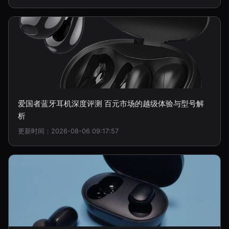
爱国者蓝牙耳机深度评测 百元市场的越级体验与型号解
析
更新时间：2026-08-06 09:17:57