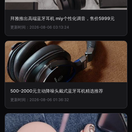
拜雅推出高端蓝牙耳机 miy个性化调音，售价5999元
更新时间：2026-08-06 03:13:24
500-2000元主动降噪头戴式蓝牙耳机精选推荐
更新时间：2026-08-06 01:36:32