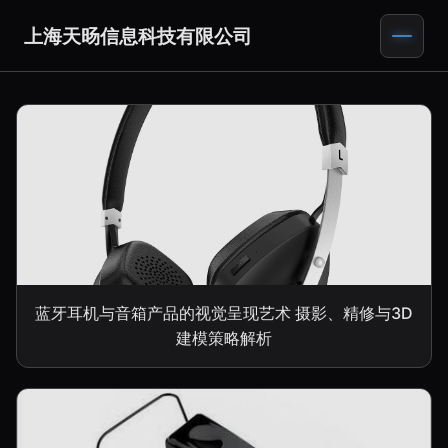
上海天旸信息科技有限公司
蓝牙耳机与音箱产品的视觉呈现艺术 摄影、精修与3D
建模策略解析