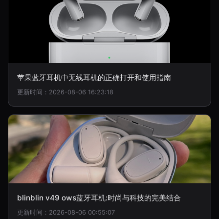
苹果蓝牙耳机中无线耳机的正确打开和使用指南
更新时间：2026-08-06 16:23:18
blinblin v49 ows蓝牙耳机:时尚与科技的完美结合
更新时间：2026-08-06 00:55:07