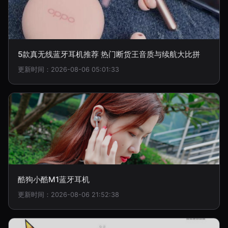
5款真无线蓝牙耳机推荐 热门断货王音质与续航大比拼
更新时间：2026-08-06 05:01:33
酷狗小酷M1蓝牙耳机
更新时间：2026-08-06 21:52:38