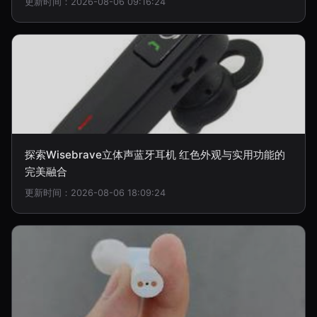
更新时间：2026-08-06 09:16:24
探索Wisebrave立体声蓝牙耳机 红色外观与实用功能的
完美融合
更新时间：2026-08-06 18:09:24