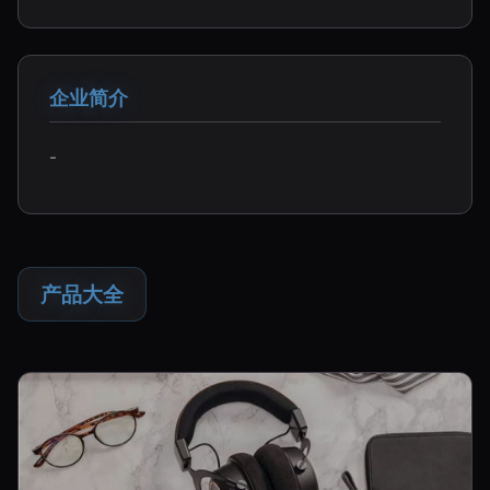
企业简介
-
产品大全