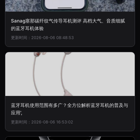
Sanag塞那碳纤纹气传导耳机测评 高档大气、音质细腻
的蓝牙耳机体验
更新时间：2026-08-06 08:48:53
蓝牙耳机使用范围有多广？全方位解析蓝牙耳机的普及与
应用',
更新时间：2026-08-06 16:53:02