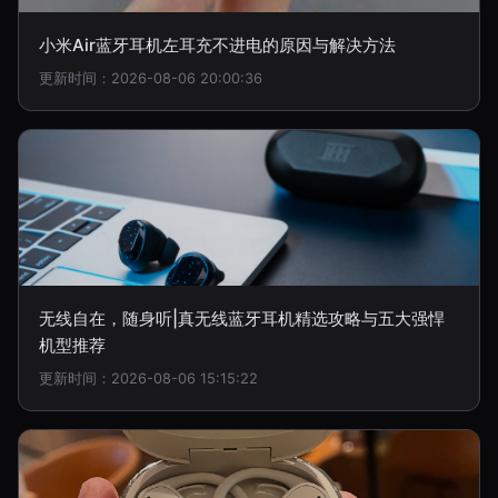
小米Air蓝牙耳机左耳充不进电的原因与解决方法
更新时间：2026-08-06 20:00:36
无线自在，随身听|真无线蓝牙耳机精选攻略与五大强悍
机型推荐
更新时间：2026-08-06 15:15:22