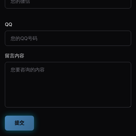
QQ
留言内容