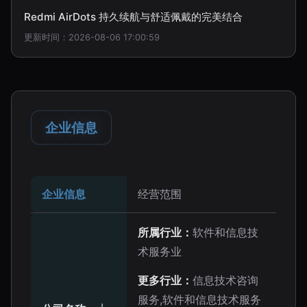
Redmi AirDots 持久续航与舒适佩戴的完美结合
更新时间：2026-08-06 17:00:59
企业信息
企业信息
经营范围
所属行业：
软件和信息技
术服务业
更多行业：
信息技术咨询
服务,软件和信息技术服务