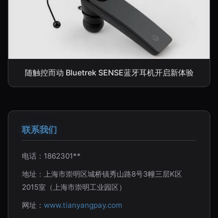
随触控而动 Bluetrek SENSE蓝牙耳机开启新体验
联系我们
电话：1862301**
地址：上海市崇明区城桥镇秀山路8号3幢三层K区
2015室（上海市崇明工业园区）
网址：
www.tianyangpay.com