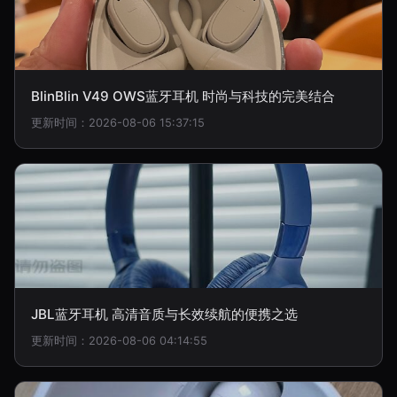
BlinBlin V49 OWS蓝牙耳机 时尚与科技的完美结合
更新时间：2026-08-06 15:37:15
JBL蓝牙耳机 高清音质与长效续航的便携之选
更新时间：2026-08-06 04:14:55