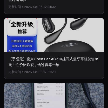
更新时间：2026-08-06 12:31:32
【手慢无】魔声Open Ear AC210挂耳式蓝牙耳机仅售89
元！性价比炸裂，错过再等一年
更新时间：2026-08-06 17:51:29